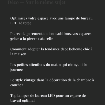
Déco — Sur le même sujet
Optimisez votre espace avec une lampe de bureau
LED adaptée
Pierre de parement toulon : sublimez vos espaces
grâce à la pierre naturelle
Comment adopter la tendance déco bohème chic à
la maison
Les petites attentions du matin qui changent la
journée
Le style vintage dans la décoration de la chambre à
coucher
Top lampes de bureau LED pour un espace de
travail optimal