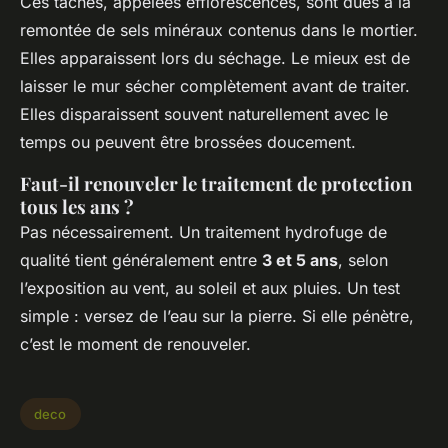
Ces taches, appelées efflorescences, sont dues à la
remontée de sels minéraux contenus dans le mortier.
Elles apparaissent lors du séchage. Le mieux est de
laisser le mur sécher complètement avant de traiter.
Elles disparaissent souvent naturellement avec le
temps ou peuvent être brossées doucement.
Faut-il renouveler le traitement de protection
tous les ans ?
Pas nécessairement. Un traitement hydrofuge de
qualité tient généralement entre
3 et 5 ans
, selon
l’exposition au vent, au soleil et aux pluies. Un test
simple : versez de l’eau sur la pierre. Si elle pénètre,
c’est le moment de renouveler.
deco