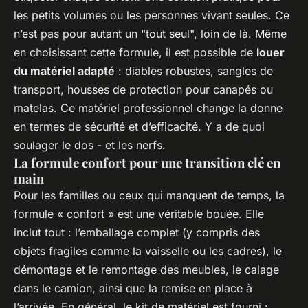
les petits volumes ou les personnes vivant seules. Ce
n’est pas pour autant un "tout seul", loin de là. Même
en choisissant cette formule, il est possible de
louer
du matériel adapté
: diables robustes, sangles de
transport, housses de protection pour canapés ou
matelas. Ce matériel professionnel change la donne
en termes de sécurité et d’efficacité. Y a de quoi
soulager le dos - et les nerfs.
La formule confort pour une transition clé en
main
Pour les familles ou ceux qui manquent de temps, la
formule « confort » est une véritable bouée. Elle
inclut tout : l’emballage complet (y compris des
objets fragiles comme la vaisselle ou les cadres), le
démontage et le remontage des meubles, le calage
dans le camion, ainsi que la remise en place à
l’arrivée. En général, le kit de matériel est fourni :