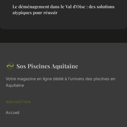
Le déménagement dans le Val d'Oise : des solutions
atypiques pour réussir
Sos Piscines Aquitaine
Votre magazine en ligne dédié à l'univers des piscines en
Aquitaine
NAVIGATION
Accueil