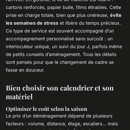
cartons renforcés, papier bulle, films étirables. Cette
prise en charge totale, bien que plus onéreuse,
évite
les semaines de stress
et libère du temps précieux.
Ce type de service est souvent accompagné d’un
accompagnement personnalisé sans surcoût : un
interlocuteur unique, un suivi du jour J, parfois même
de petits conseils d’aménagement. Tous les détails
sont pensés pour que le changement de cadre se
fasse en douceur.
Bien choisir son calendrier et son
matériel
Optimiser le coût selon la saison
Le prix d’un déménagement dépend de plusieurs
facteurs : volume, distance, étage, escaliers… mais