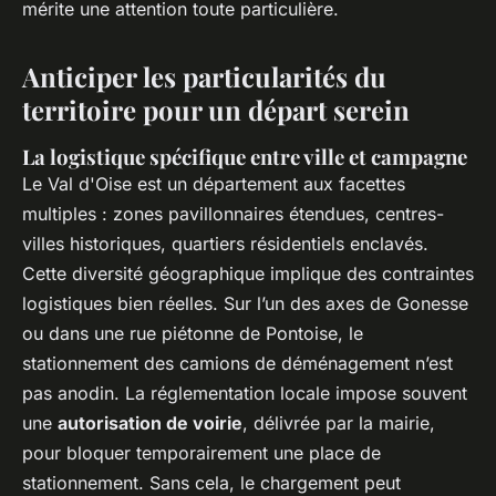
mérite une attention toute particulière.
Anticiper les particularités du
territoire pour un départ serein
La logistique spécifique entre ville et campagne
Le Val d'Oise est un département aux facettes
multiples : zones pavillonnaires étendues, centres-
villes historiques, quartiers résidentiels enclavés.
Cette diversité géographique implique des contraintes
logistiques bien réelles. Sur l’un des axes de Gonesse
ou dans une rue piétonne de Pontoise, le
stationnement des camions de déménagement n’est
pas anodin. La réglementation locale impose souvent
une
autorisation de voirie
, délivrée par la mairie,
pour bloquer temporairement une place de
stationnement. Sans cela, le chargement peut