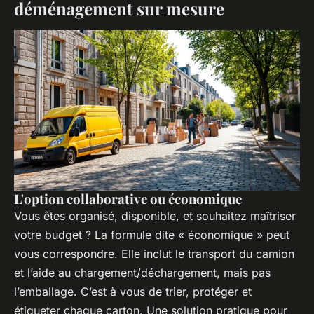
déménagement sur mesure
L'option collaborative ou économique
Vous êtes organisé, disponible, et souhaitez maîtriser
votre budget ? La formule dite « économique » peut
vous correspondre. Elle inclut le transport du camion
et l’aide au chargement/déchargement, mais pas
l’emballage. C’est à vous de trier, protéger et
étiqueter chaque carton. Une solution pratique pour