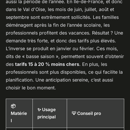
aussi la période de l’année. En Île-de-France, et donc
dans le Val d'Oise, les mois de juin, juillet, août et
septembre sont extrêmement sollicités. Les familles
déménagent après la fin de l’année scolaire, les
professionnels profitent des vacances. Résultat ? Une
demande très forte, et donc des tarifs plus élevés.
L’inverse se produit en janvier ou février. Ces mois,
dits de « basse saison », permettent souvent d’obtenir
des
tarifs 15 à 20 % moins chers
. En plus, les
professionnels sont plus disponibles, ce qui facilite la
planification. Une anticipation sereine, c’est aussi
choisir le bon moment.
📦
✨ Usage
Matérie
💡 Conseil pro
principal
l