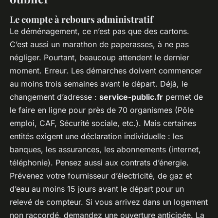
Le compte à rebours administratif
Le déménagement, ce n’est pas que des cartons.
C’est aussi un marathon de paperasses, à ne pas
négliger. Pourtant, beaucoup attendent le dernier
moment. Erreur. Les démarches doivent commencer
au moins trois semaines avant le départ. Déjà, le
changement d’adresse :
service-public.fr
permet de
le faire en ligne pour près de 70 organismes (Pôle
emploi, CAF, Sécurité sociale, etc.). Mais certaines
entités exigent une déclaration individuelle : les
banques, les assurances, les abonnements (internet,
téléphonie). Pensez aussi aux contrats d’énergie.
Prévenez votre fournisseur d’électricité, de gaz et
d’eau au moins 15 jours avant le départ pour un
relevé de compteur. Si vous arrivez dans un logement
non raccordé, demandez une ouverture anticipée. La