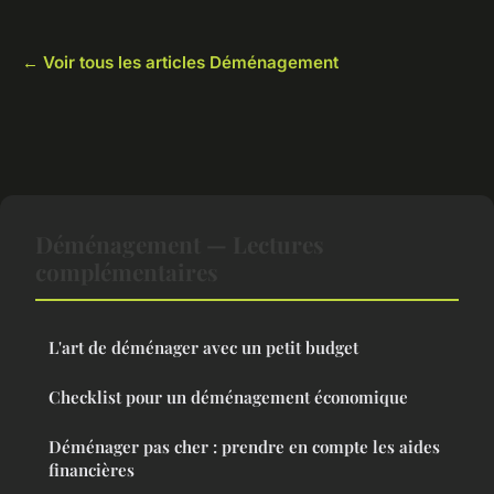
← Voir tous les articles Déménagement
Déménagement — Lectures
complémentaires
L'art de déménager avec un petit budget
Checklist pour un déménagement économique
Déménager pas cher : prendre en compte les aides
financières