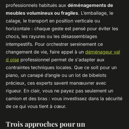
professionnels habitués aux
déménagements de
meubles volumineux ou fragiles
. L’emballage, le
calage, le transport en position verticale ou
horizontale : chaque geste est pensé pour éviter les
chocs, les rayures ou les désassemblages
intempestifs. Pour orchestrer sereinement ce
changement de vie, faire appel à un
déménageur val
d oise
professionnel permet de s'adapter aux
contraintes techniques locales. Que ce soit pour un
piano, un canapé d’angle ou un lot de bibelots
précieux, ces experts savent manœuvrer avec
rigueur. En clair, vous ne payez pas seulement un
camion et des bras : vous investissez dans la sécurité
de ce qui vous tient à cœur.
Trois approches pour un