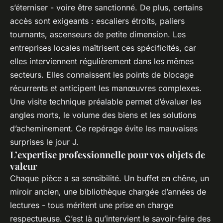
s’éterniser - voire être sanctionné. De plus, certains
accès sont exigeants : escaliers étroits, paliers
tournants, ascenseurs de petite dimension. Les
entreprises locales maîtrisent ces spécificités, car
elles interviennent régulièrement dans les mêmes
secteurs. Elles connaissent les points de blocage
récurrents et anticipent les manœuvres complexes.
Une visite technique préalable permet d’évaluer les
angles morts, le volume des biens et les solutions
d’acheminement. Ce repérage évite les mauvaises
surprises le jour J.
L’expertise professionnelle pour vos objets de
valeur
Chaque pièce a sa sensibilité. Un buffet en chêne, un
miroir ancien, une bibliothèque chargée d’années de
lectures - tous méritent une prise en charge
respectueuse. C’est là qu’intervient le savoir-faire des