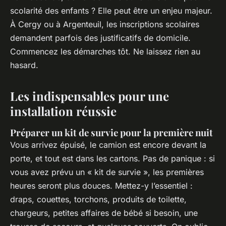
scolarité des enfants ? Elle peut être un enjeu majeur.
À Cergy ou à Argenteuil, les inscriptions scolaires
demandent parfois des justificatifs de domicile.
Commencez les démarches tôt. Ne laissez rien au
hasard.
Les indispensables pour une
installation réussie
Préparer un kit de survie pour la première nuit
Vous arrivez épuisé, le camion est encore devant la
porte, et tout est dans les cartons. Pas de panique : si
vous avez prévu un « kit de survie », les premières
heures seront plus douces. Mettez-y l’essentiel :
draps, couettes, torchons, produits de toilette,
chargeurs, petites affaires de bébé si besoin, une