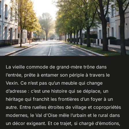
La vieille commode de grand-mère trône dans
l’entrée, prête à entamer son périple à travers le
Vexin. Ce n’est pas qu’un meuble qui change
d’adresse : c’est une histoire qui se déplace, un
héritage qui franchit les frontières d’un foyer à un
autre. Entre ruelles étroites de village et copropriétés
modernes, le Val d'Oise mêle l’urbain et le rural dans
un décor exigeant. Et ce trajet, si chargé d’émotions,