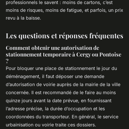
professionnels le savent : moins de cartons, c’est
moins de risques, moins de fatigue, et parfois, un prix
revu à la baisse.
Les questions et réponses fréquentes
Comment obtenir une autorisation de
stationnement temporaire à Cergy ou Pontoise
?
Pour bloquer une place de stationnement le jour du
déménagement, il faut déposer une demande
d’autorisation de voirie auprès de la mairie de la ville
concernée. Il est recommandé de le faire au moins
quinze jours avant la date prévue, en fournissant
l’adresse précise, la durée d’occupation et les
coordonnées du transporteur. En général, le service
urbainisation ou voirie traite ces dossiers.