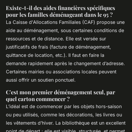
Existe-t-il des aides financières spécifiques
pour les familles déménageant dans le 95 ?
La Caisse d'Allocations Familiales (CAF) propose une
aide au déménagement, sous certaines conditions de
ressources et de distance. Elle est versée sur
justificatifs de frais (facture de déménagement,
quittance de location, etc.). Il faut en faire la
demande rapidement après le changement d’adresse.
Certaines mairies ou associations locales peuvent
aussi offrir un soutien ponctuel.
C'est mon premier déménagement seul, par
quel carton commencer ?
L’idéal est de commencer par les objets hors-saison
ou peu utilisés, comme les décorations, les livres ou
les vêtements d’hiver. La bibliothèque est un excellent
point de départ : elle est visible, structurée, et permet