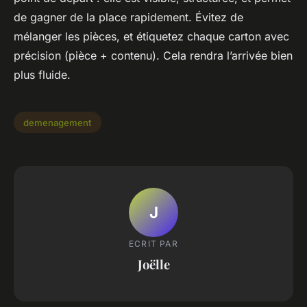
de gagner de la place rapidement. Évitez de
mélanger les pièces, et étiquetez chaque carton avec
précision (pièce + contenu). Cela rendra l’arrivée bien
plus fluide.
demenagement
J
ECRIT PAR
Joëlle