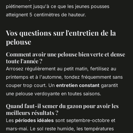
piétinement jusqu'à ce que les jeunes pousses
atteignent 5 centimètres de hauteur.
Vos questions sur l'entretien de la
pelouse
Comment avoir une pelouse bien verte et dense
toute l'année ?
Arrosez régulièrement au petit matin, fertilisez au
printemps et à l'automne, tondez fréquemment sans
couper trop court. Un
entretien constant
garantit
une pelouse verdoyante en toutes saisons.
Quand faut-il semer du gazon pour avoir les
meilleurs résultats ?
Les
périodes idéales
sont septembre-octobre et
mars-mai. Le sol reste humide, les températures