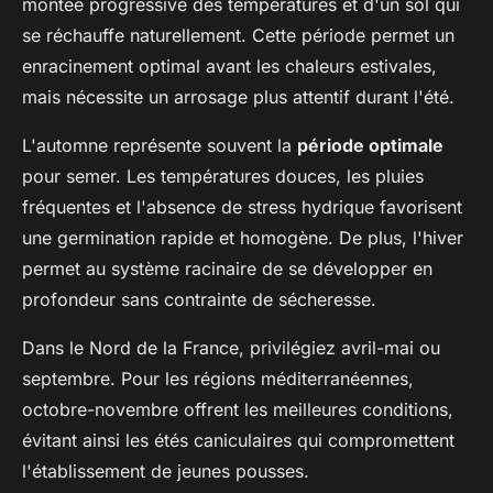
montée progressive des températures et d'un sol qui
se réchauffe naturellement. Cette période permet un
enracinement optimal avant les chaleurs estivales,
mais nécessite un arrosage plus attentif durant l'été.
L'automne représente souvent la
période optimale
pour semer. Les températures douces, les pluies
fréquentes et l'absence de stress hydrique favorisent
une germination rapide et homogène. De plus, l'hiver
permet au système racinaire de se développer en
profondeur sans contrainte de sécheresse.
Dans le Nord de la France, privilégiez avril-mai ou
septembre. Pour les régions méditerranéennes,
octobre-novembre offrent les meilleures conditions,
évitant ainsi les étés caniculaires qui compromettent
l'établissement de jeunes pousses.