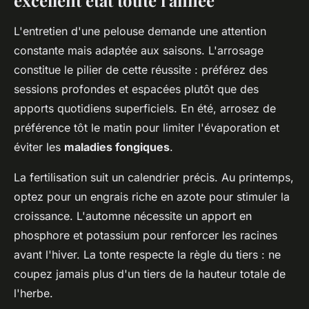
excellent état toute l'année
L'entretien d'une pelouse demande une attention
constante mais adaptée aux saisons. L'arrosage
constitue le pilier de cette réussite : préférez des
sessions profondes et espacées plutôt que des
apports quotidiens superficiels. En été, arrosez de
préférence tôt le matin pour limiter l'évaporation et
éviter les
maladies fongiques
.
La fertilisation suit un calendrier précis. Au printemps,
optez pour un engrais riche en azote pour stimuler la
croissance. L'automne nécessite un apport en
phosphore et potassium pour renforcer les racines
avant l'hiver. La tonte respecte la règle du tiers : ne
coupez jamais plus d'un tiers de la hauteur totale de
l'herbe.