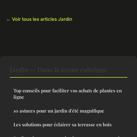
← Voir tous les articles Jardin
Jardin — Dans la même rubrique
Top conseils pour faciliter vos achats de plantes en
ligne
10 astuces pour un jardin d'été magnifique
Les solutions pour éclairer sa terrasse en bois