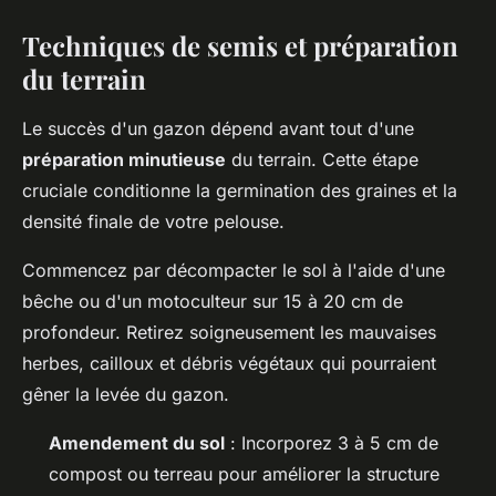
Techniques de semis et préparation
du terrain
Le succès d'un gazon dépend avant tout d'une
préparation minutieuse
du terrain. Cette étape
cruciale conditionne la germination des graines et la
densité finale de votre pelouse.
Commencez par décompacter le sol à l'aide d'une
bêche ou d'un motoculteur sur 15 à 20 cm de
profondeur. Retirez soigneusement les mauvaises
herbes, cailloux et débris végétaux qui pourraient
gêner la levée du gazon.
Amendement du sol
: Incorporez 3 à 5 cm de
compost ou terreau pour améliorer la structure