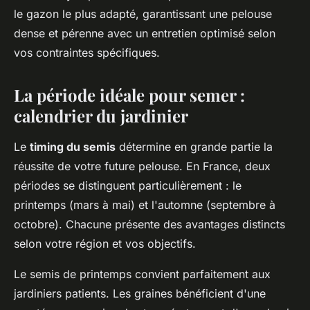
le gazon le plus adapté, garantissant une pelouse
dense et pérenne avec un entretien optimisé selon
vos contraintes spécifiques.
La période idéale pour semer :
calendrier du jardinier
Le
timing du semis
détermine en grande partie la
réussite de votre future pelouse. En France, deux
périodes se distinguent particulièrement : le
printemps (mars à mai) et l'automne (septembre à
octobre). Chacune présente des avantages distincts
selon votre région et vos objectifs.
Le semis de printemps convient parfaitement aux
jardiniers patients. Les graines bénéficient d'une