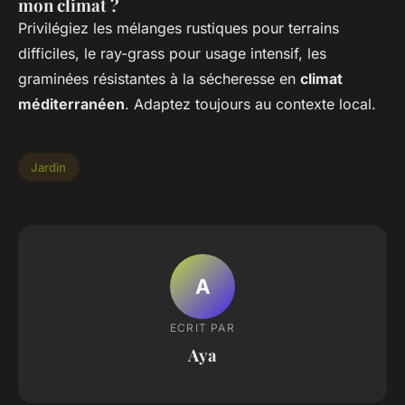
mon climat ?
Privilégiez les mélanges rustiques pour terrains
difficiles, le ray-grass pour usage intensif, les
graminées résistantes à la sécheresse en
climat
méditerranéen
. Adaptez toujours au contexte local.
Jardin
A
ECRIT PAR
Aya