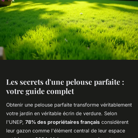
Les secrets d'une pelouse parfaite :
votre guide complet
Obtenir une pelouse parfaite transforme véritablement
votre jardin en véritable écrin de verdure. Selon
l'UNEP,
78% des propriétaires français
considèrent
leur gazon comme l'élément central de leur espace