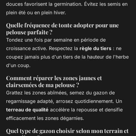
douces favorisent la germination. Évitez les semis en
plein été ou en plein hiver.
Quelle fréquence de tonte adopter pour une
pelouse parfaite ?
Tondez une fois par semaine en période de
croissance active. Respectez la
règle du tiers
: ne
coupez jamais plus d'un tiers de la hauteur de l'herbe
d'un coup.
Comment réparer les zones jaunes et
clairsemées de ma pelouse ?
Grattez les zones abîmées, semez du gazon de
regarnissage adapté, arrosez quotidiennement. Un
terreau de qualité
accélère la repousse et densifie
efficacement les zones dégarnies.
Quel type de gazon choisir selon mon terrain et