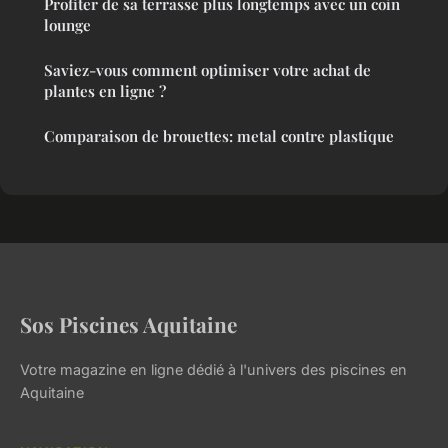
Profiter de sa terrasse plus longtemps avec un coin
lounge
Saviez-vous comment optimiser votre achat de
plantes en ligne ?
Comparaison de brouettes: metal contre plastique
Sos Piscines Aquitaine
Votre magazine en ligne dédié à l'univers des piscines en
Aquitaine