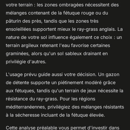
votre terrain : les zones ombragées nécessitent des
mélanges contenant de la fétuque rouge ou du
pâturin des près, tandis que les zones très
ensoleillées supportent mieux le ray-grass anglais. La
nature de votre sol influence également ce choix : un
terrain argileux retenant l'eau favorise certaines
graminées, alors qu'un sol sableux drainant en
privilégie d'autres.
L'usage prévu guide aussi votre décision. Un gazon
de détente supporte un piétinement modéré grâce
aux fétuques, tandis qu'un terrain de jeux nécessite la
résistance du ray-grass. Pour les régions
méditerranéennes, privilégiez des mélanges résistants
à la sécheresse incluant de la fétuque élevée.
Cette analyse préalable vous permet d'investir dans