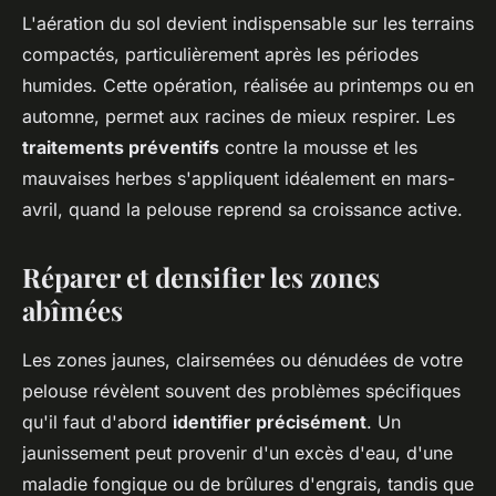
L'aération du sol devient indispensable sur les terrains
compactés, particulièrement après les périodes
humides. Cette opération, réalisée au printemps ou en
automne, permet aux racines de mieux respirer. Les
traitements préventifs
contre la mousse et les
mauvaises herbes s'appliquent idéalement en mars-
avril, quand la pelouse reprend sa croissance active.
Réparer et densifier les zones
abîmées
Les zones jaunes, clairsemées ou dénudées de votre
pelouse révèlent souvent des problèmes spécifiques
qu'il faut d'abord
identifier précisément
. Un
jaunissement peut provenir d'un excès d'eau, d'une
maladie fongique ou de brûlures d'engrais, tandis que