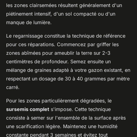
les zones clairsemées résultent généralement d'un
piétinement intensif, d'un sol compacté ou d'un
manque de lumière.
Le regarnissage constitue la technique de référence
pour ces réparations. Commencez par griffer les
zones abîmées pour ameublir la terre sur 2-3
centimètres de profondeur. Semez ensuite un
mélange de graines adapté à votre gazon existant, en
respectant un dosage de 30 à 40 grammes par mètre
carré.
Pour les zones particulièrement dégradées, le
sursemis complet
s'impose. Cette technique
consiste à semer sur l'ensemble de la surface après
une scarification légère. Maintenez une humidité
constante pendant 3 semaines et évitez tout