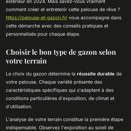
extérieur en 2024. Mais savez-vous vraiment
comment créer et entretenir cette pelouse de rêve ?
https://pelouse-et-gazon.fr/
vous accompagne dans
cette démarche avec des conseils pratiques et
personnalisés pour chaque étape.
Choisir le bon type de gazon selon
votre terrain
Le choix du gazon détermine la
réussite durable
de
votre pelouse. Chaque variété présente des
caractéristiques spécifiques qui s'adaptent à des
conditions particulières d'exposition, de climat et
d'utilisation.
L'analyse de votre terrain constitue la première étape
indispensable. Observez l'exposition au soleil de