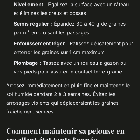
Nivellement
: Égalisez la surface avec un râteau
et éliminez les creux et bosses
Semis régulier
: Épandez 30 à 40 g de graines
par m² en croisant les passages
Enfouissement léger
: Ratissez délicatement pour
enterrer les graines sur 1 cm maximum
Plombage
: Tassez avec un rouleau à gazon ou
vos pieds pour assurer le contact terre-graine
Arrosez immédiatement en pluie fine et maintenez le
sol humide pendant 2 à 3 semaines. Évitez les
arrosages violents qui déplaceraient les graines
fraîchement semées.
Comment maintenir sa pelouse en