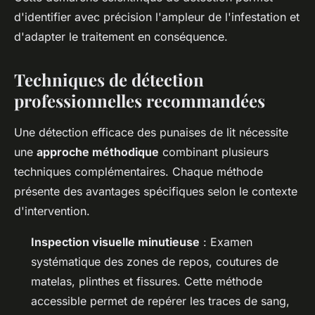
d'identifier avec précision l'ampleur de l'infestation et
d'adapter le traitement en conséquence.
Techniques de détection
professionnelles recommandées
Une détection efficace des punaises de lit nécessite
une
approche méthodique
combinant plusieurs
techniques complémentaires. Chaque méthode
présente des avantages spécifiques selon le contexte
d'intervention.
Inspection visuelle minutieuse
: Examen
systématique des zones de repos, coutures de
matelas, plinthes et fissures. Cette méthode
accessible permet de repérer les traces de sang,