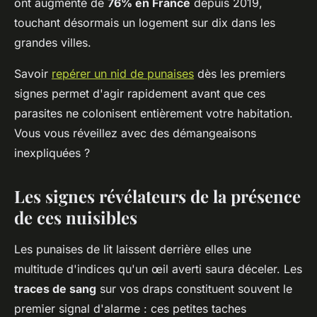
ont augmenté de
76% en France
depuis 2019,
touchant désormais un logement sur dix dans les
grandes villes.
Savoir
repérer un nid de punaises
dès les premiers
signes permet d'agir rapidement avant que ces
parasites ne colonisent entièrement votre habitation.
Vous vous réveillez avec des démangeaisons
inexpliquées ?
Les signes révélateurs de la présence
de ces nuisibles
Les punaises de lit laissent derrière elles une
multitude d'indices qu'un œil averti saura déceler. Les
traces de sang
sur vos draps constituent souvent le
premier signal d'alarme : ces petites taches