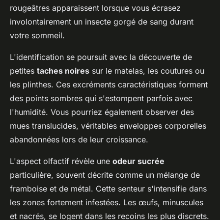
rougeâtres apparaissent lorsque vous écrasez
involontairement un insecte gorgé de sang durant
votre sommeil.
L'identification se poursuit avec la découverte de
petites
taches noires
sur le matelas, les coutures ou
les plinthes. Ces excréments caractéristiques forment
des points sombres qui s'estompent parfois avec
l'humidité. Vous pourriez également observer des
mues translucides, véritables enveloppes corporelles
abandonnées lors de leur croissance.
L'aspect olfactif révèle une
odeur sucrée
particulière, souvent décrite comme un mélange de
framboise et de métal. Cette senteur s'intensifie dans
les zones fortement infestées. Les œufs, minuscules
et nacrés, se logent dans les recoins les plus discrets.