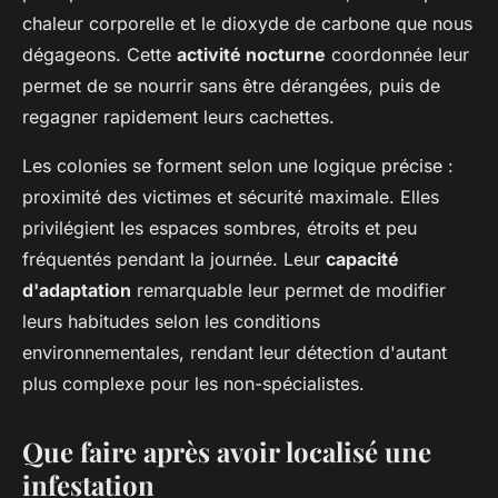
chaleur corporelle et le dioxyde de carbone que nous
dégageons. Cette
activité nocturne
coordonnée leur
permet de se nourrir sans être dérangées, puis de
regagner rapidement leurs cachettes.
Les colonies se forment selon une logique précise :
proximité des victimes et sécurité maximale. Elles
privilégient les espaces sombres, étroits et peu
fréquentés pendant la journée. Leur
capacité
d'adaptation
remarquable leur permet de modifier
leurs habitudes selon les conditions
environnementales, rendant leur détection d'autant
plus complexe pour les non-spécialistes.
Que faire après avoir localisé une
infestation