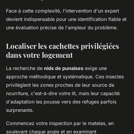
Face à cette complexité, l'intervention d'un expert
devient indispensable pour une identification fiable et
une évaluation précise de l'ampleur du problème.
Localiser les cachettes privilégiées
dans votre logement
La recherche de
nids de punaises
exige une
approche méthodique et systématique. Ces insectes
privilégient les zones proches de leur source de
nourriture, c'est-à-dire votre lit, mais leur capacité
d'adaptation les pousse vers des refuges parfois
surprenants.
Commencez votre inspection par le matelas, en
soulevant chaque angle et en examinant