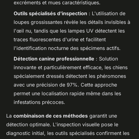
excréments et mues caractéristiques.
Outils spécialisés d'inspection
: L'utilisation de
loupes grossissantes révèle les détails invisibles à
l'œil nu, tandis que les lampes UV détectent les
traces fluorescentes d'urine et facilitent
l'identification nocturne des spécimens actifs.
Détection canine professionnelle
: Solution
innovante et particulièrement efficace, les chiens
spécialement dressés détectent les phéromones
avec une précision de 97%. Cette approche
permet une localisation rapide même dans les
infestations précoces.
La
combinaison de ces méthodes
garantit une
détection optimale. L'inspection visuelle pose le
diagnostic initial, les outils spécialisés confirment les