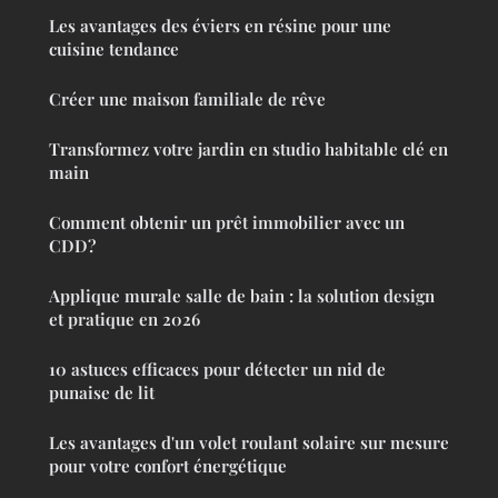
Les avantages des éviers en résine pour une
cuisine tendance
Créer une maison familiale de rêve
Transformez votre jardin en studio habitable clé en
main
Comment obtenir un prêt immobilier avec un
CDD?
Applique murale salle de bain : la solution design
et pratique en 2026
10 astuces efficaces pour détecter un nid de
punaise de lit
Les avantages d'un volet roulant solaire sur mesure
pour votre confort énergétique