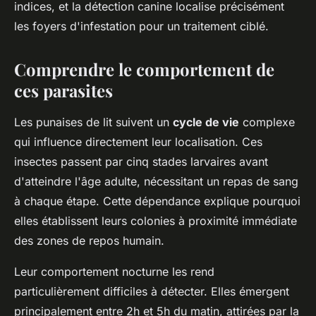
indices, et la détection canine localise précisément
les foyers d'infestation pour un traitement ciblé.
Comprendre le comportement de
ces parasites
Les punaises de lit suivent un
cycle de vie
complexe
qui influence directement leur localisation. Ces
insectes passent par cinq stades larvaires avant
d'atteindre l'âge adulte, nécessitant un repas de sang
à chaque étape. Cette dépendance explique pourquoi
elles établissent leurs colonies à proximité immédiate
des zones de repos humain.
Leur comportement nocturne les rend
particulièrement difficiles à détecter. Elles émergent
principalement entre 2h et 5h du matin, attirées par la