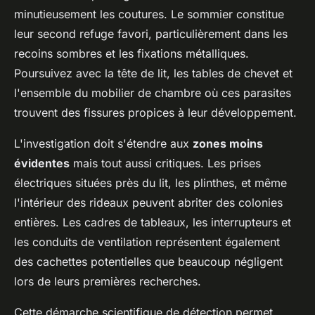
minutieusement les coutures. Le sommier constitue
leur second refuge favori, particulièrement dans les
recoins sombres et les fixations métalliques.
Poursuivez avec la tête de lit, les tables de chevet et
l'ensemble du mobilier de chambre où ces parasites
trouvent des fissures propices à leur développement.
L'investigation doit s'étendre aux
zones moins
évidentes
mais tout aussi critiques. Les prises
électriques situées près du lit, les plinthes, et même
l'intérieur des rideaux peuvent abriter des colonies
entières. Les cadres de tableaux, les interrupteurs et
les conduits de ventilation représentent également
des cachettes potentielles que beaucoup négligent
lors de leurs premières recherches.
Cette démarche scientifique de détection permet