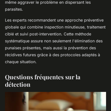
même aggraver le problème en dispersant les
parasites.
Les experts recommandent une approche préventive
globale qui combine inspection minutieuse, traitement
ciblé et suivi post-intervention. Cette méthode
systématique assure non seulement l'élimination des
punaises présentes, mais aussi la prévention des
récidives futures grâce à des protocoles adaptés à
chaque situation.
Questions fréquentes sur la
détection