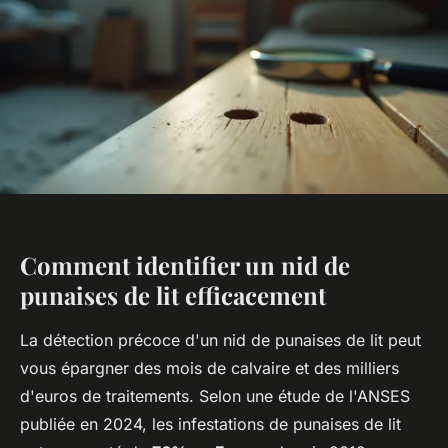
Comment identifier un nid de
punaises de lit efficacement
La détection précoce d'un nid de punaises de lit peut
vous épargner des mois de calvaire et des milliers
d'euros de traitements. Selon une étude de l'ANSES
publiée en 2024, les infestations de punaises de lit