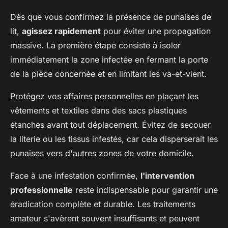
Dès que vous confirmez la présence de punaises de
lit,
agissez rapidement
pour éviter une propagation
massive. La première étape consiste à isoler
immédiatement la zone infectée en fermant la porte
de la pièce concernée et en limitant les va-et-vient.
Protégez vos affaires personnelles en plaçant les
vêtements et textiles dans des sacs plastiques
étanches avant tout déplacement. Évitez de secouer
la literie ou les tissus infestés, car cela disperserait les
punaises vers d'autres zones de votre domicile.
Face à une infestation confirmée,
l'intervention
professionnelle
reste indispensable pour garantir une
éradication complète et durable. Les traitements
amateur s'avèrent souvent insuffisants et peuvent