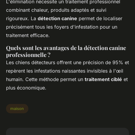
L'élimination nécessite un traitement professionnel
combinant chaleur, produits adaptés et suivi
rigoureux. La
détection canine
permet de localiser
précisément tous les foyers d'infestation pour un
traitement efficace.
Quels sont les avantages de la détection canine
professionnelle ?
Les chiens détecteurs offrent une précision de 95% et
repèrent les infestations naissantes invisibles à l'œil
humain. Cette méthode permet un
traitement ciblé
et
plus économique.
maison