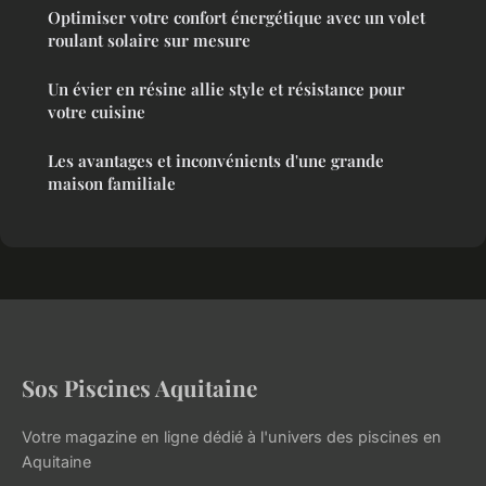
Optimiser votre confort énergétique avec un volet
roulant solaire sur mesure
Un évier en résine allie style et résistance pour
votre cuisine
Les avantages et inconvénients d'une grande
maison familiale
Sos Piscines Aquitaine
Votre magazine en ligne dédié à l'univers des piscines en
Aquitaine