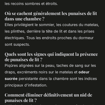
les recoins sombres et étroits.
Où se cachent généralement les punaises de lit
dans une chambre ?
Elles privilégient le sommier, les coutures du matelas,
les plinthes, derrière la tête de lit et dans les prises
électriques. Tous les endroits proches du dormeur
sont suspects.
Quels sont les signes qui indiquent la présence
de punaises de lit ?
Piqûres alignées sur la peau, taches de sang sur les
draps, excréments noirs sur le matelas et
odeur
sucrée
persistante dans la chambre sont les indices
principaux d'infestation.
Comment éliminer définitivement un nid de
punaises de lit ?