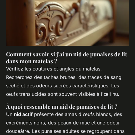
Comment savoir si j'ai un nid de punaises de lit
dans mon matelas ?
Vérifiez les coutures et angles du matelas.
Recherchez des taches brunes, des traces de sang
séché et des odeurs sucrées caractéristiques. Les
œufs translucides sont souvent visibles à l'œil nu.
À quoi ressemble un nid de punaises de lit ?
Un
nid actif
présente des amas d'œufs blancs, des
excréments noirs, des peaux de mue et une odeur
douceâtre. Les punaises adultes se regroupent dans